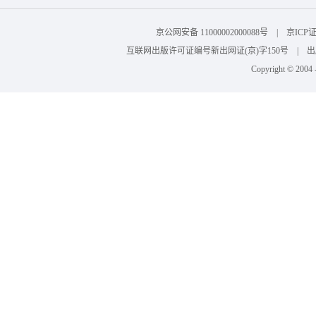
京公网安备 11000002000088号 | 京I
互联网出版许可证编号新出网证(京)字150号 | 出版物
Copyright © 