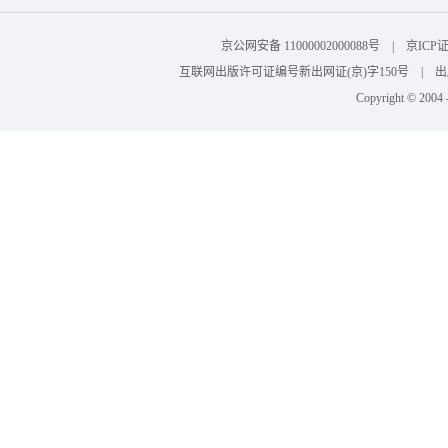
京公网安备 11000002000088号 | 京I
互联网出版许可证编号新出网证(京)字150号 | 出版物
Copyright © 