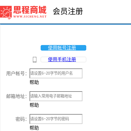
会员注册
使用帐号注册
使用手机注册
用户帐号：
帮助
邮箱地址：
帮助
密码：
帮助