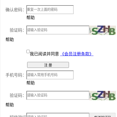
确认密码：
帮助
验证码：
帮助
我已阅读并同意
《会员注册条款》
手机号码：
帮助
验证码：
帮助