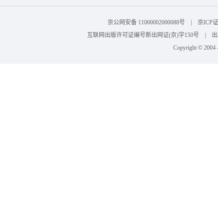
京公网安备 11000002000088号 | 京I
互联网出版许可证编号新出网证(京)字150号 | 出版物
Copyright © 