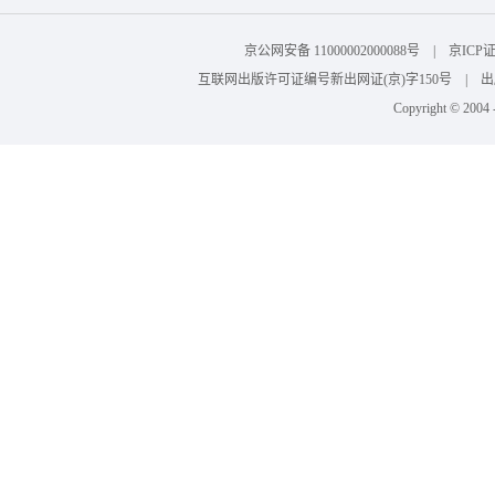
京公网安备 11000002000088号 | 京I
互联网出版许可证编号新出网证(京)字150号 | 出版物
Copyright © 