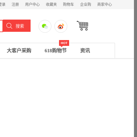
登录
注册
用户中心
收藏夹
购物车
企业购
商家中心
大客户采购
618购物节
资讯