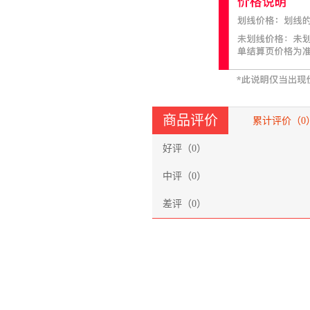
商品评价
累计评价（
0
好评（
0
）
中评（
0
）
差评（
0
）