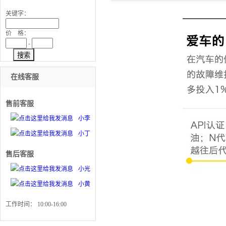
关键字：
价 格：
-
搜索
在线客服
售前客服
小李
小丁
售后客服
小光
小黄
工作时间： 10:00-16:00