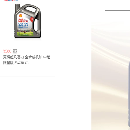
¥580
壳牌超凡喜力 全合成机油 中超
限量版 5W-30 4L